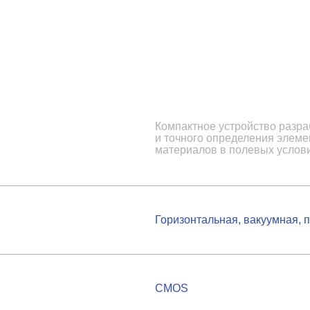
Компактное устройство разра
и точного определения элеме
материалов в полевых услов
Горизонтальная, вакуумная, 
CMOS