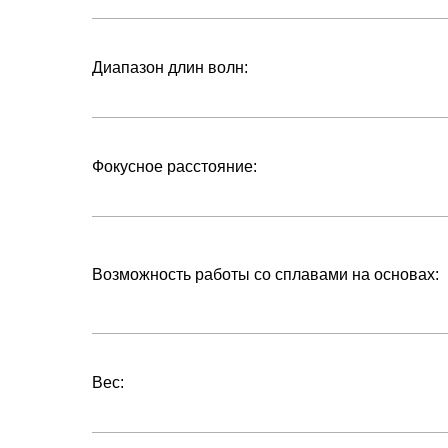
Диапазон длин волн:
Фокусное расстояние:
Возможность работы со сплавами на основах:
Вес: