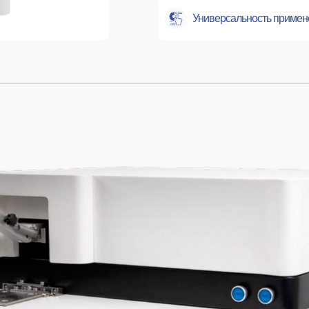
Универсальность примен