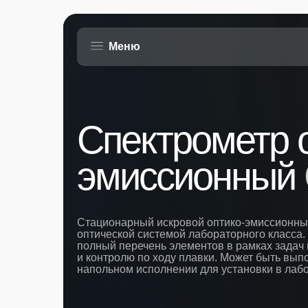
Меню
Меню
Спектрометр 
эмиссионный
Стационарный искровой оптико-эмиссионный
оптической системой лабораторного класса.
полный перечень элементов в рамках задач
и контролю по ходу плавки. Может быть вып
напольном исполнении для установки в лабо